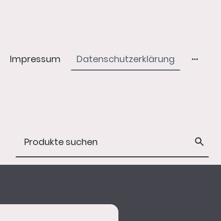
Impressum
Datenschutzerklärung