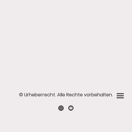
© Urheberrecht. Alle Rechte vorbehalten.