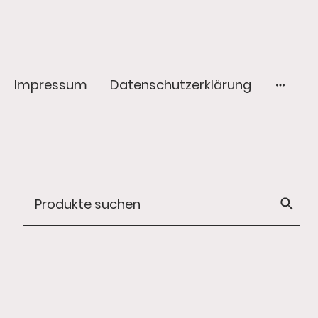
Impressum
Datenschutzerklärung