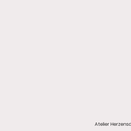
Atelier Herzens