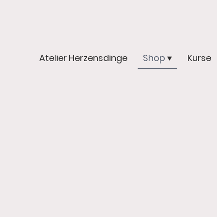
Atelier Herzensdinge
Shop
Kurse