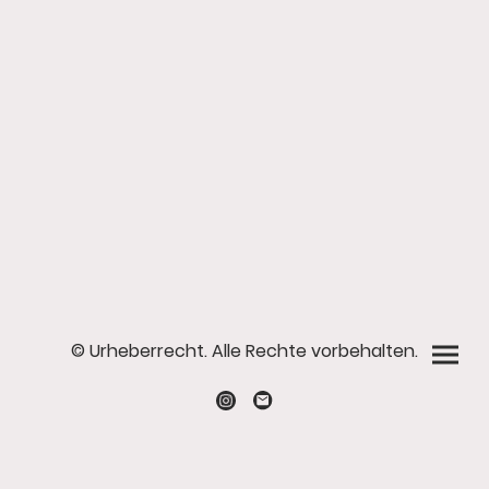
© Urheberrecht. Alle Rechte vorbehalten.