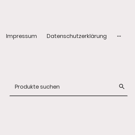
Impressum
Datenschutzerklärung