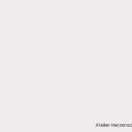
Atelier Herzens