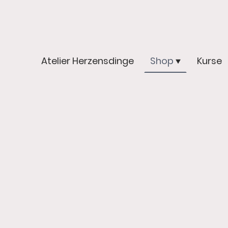
Atelier Herzensdinge
Shop
Kurse